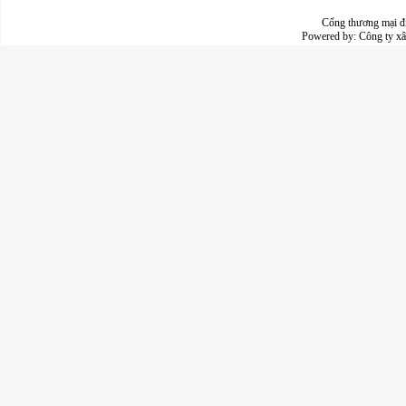
Cổng thương mại đ
Powered by:
Công ty x